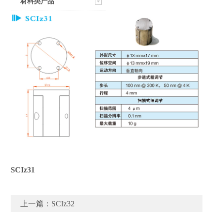
材料类产品
SCIz31
上一篇：
SCIz32