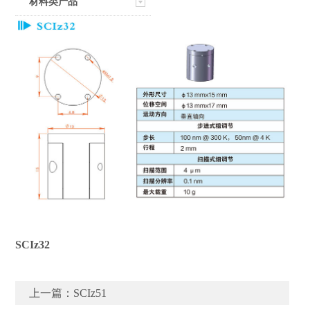
材料类产品
SCIz32
上一篇：
SCIz51