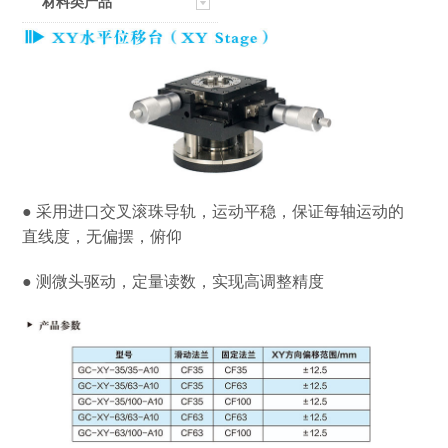
材料类产品
● 采用进口交叉滚珠导轨，运动平稳，保证每轴运动的
直线度，无偏摆，俯仰
● 测微头驱动，定量读数，实现高调整精度