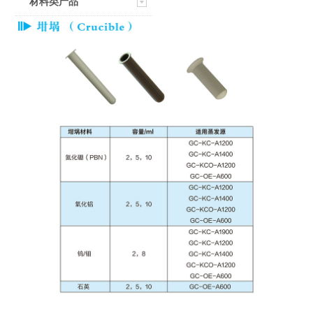
材料类产品