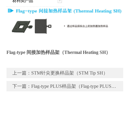
材料类产品
Flag-type 间接加热样品架（Thermal Heating SH）
上一篇：
STM针尖更换样品架（STM Tip SH）
下一篇：
Flag-type PLUS样品架（Flag-type PLUS SH）