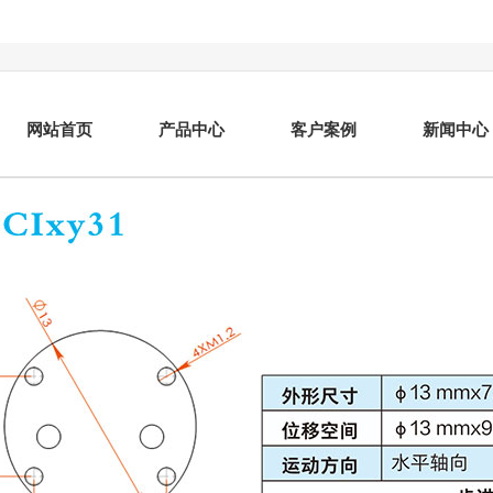
网站首页
产品中心
客户案例
新闻中心