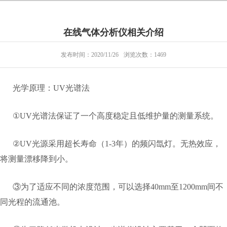
​在线气体分析仪相关介绍
发布时间：2020/11/26
浏览次数：1469
光学原理：UV光谱法
①UV光谱法保证了一个高度稳定且低维护量的测量系统。
②UV光源采用超长寿命（1-3年）的频闪氙灯。无热效应，
将测量漂移降到小。
③为了适应不同的浓度范围，可以选择40mm至1200mm间不
同光程的流通池。