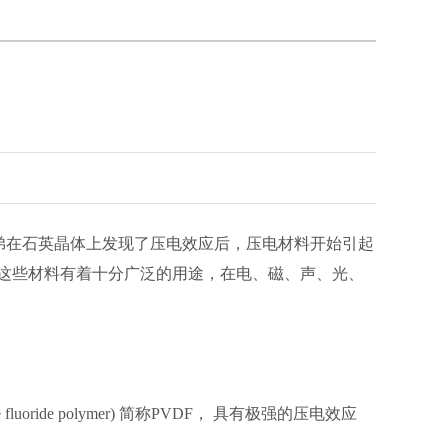
IE 兄弟在石英晶体上发现了压电效应后，压电材料开始引起
这些材料有着十分广泛的用途，在电、磁、声、光、
uoride polymer) 简称PVDF， 具有极强的压电效应