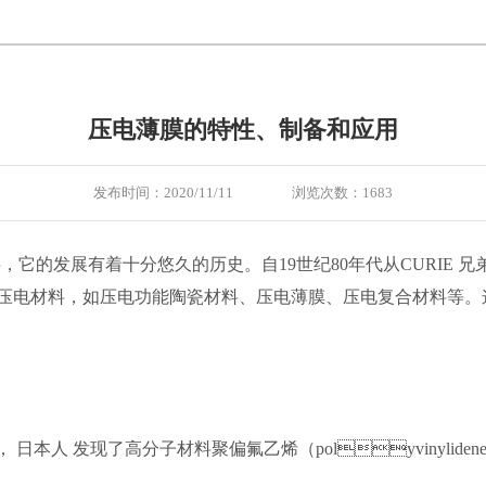
​压电薄膜的特性、制备和应用
发布时间：2020/11/11
浏览次数：1683
发展有着十分悠久的历史。自19世纪80年代从CUR
的压电材料，如压电功能陶瓷材料、压电薄膜、压电复合材料等。
。
发现了高分子材料聚偏氟乙烯（polyvinylidene fl