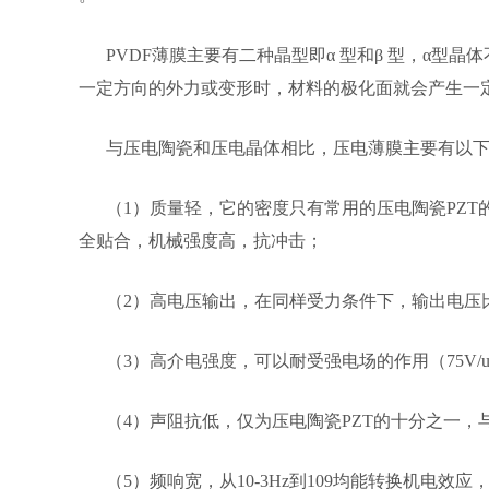
PVDF薄膜主要有二种晶型即α 型和β 型，α型晶
一定方向的外力或变形时，材料的极化面就会产
与压电陶瓷和压电晶体相比，压电薄膜主要有以
（1）质量轻，它的密度只有常用的压电陶瓷PZT的
全贴合，机械强度高，抗冲击；
（2）高电压输出，在同样受力条件下，输出电压比
（3）高介电强度，可以耐受强电场的作用（75V
（4）声阻抗低，仅为压电陶瓷PZT的十分之一
（5）频响宽，从10-3Hz到109均能转换机电效