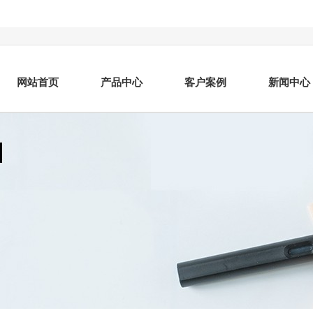
网站首页
产品中心
客户案例
新闻中心