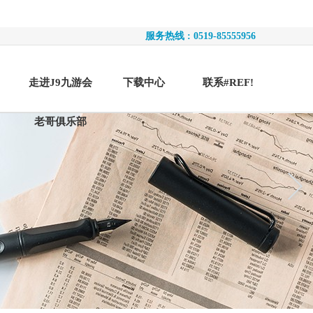
服务热线 : 0519-85555956
走进J9九游会
下载中心
联系#REF!
老哥俱乐部