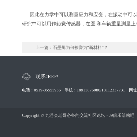
因此在力学中可以测量应力和应变，在振动中可以制作加
研究中可以用作触觉传感器，在医 和车辆重量测量上
上一篇：
石墨烯为何被誉为“新材料”？
联系#REF!
电话：0519-85555956 手机：18915876086/18112
Copyright © 九游会老哥必备的交流社区论坛 - J9俱乐部贴吧 