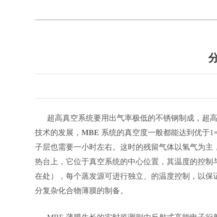
超高真空系统要用出气率极低的不锈钢制成，超
技术的发展，
MBE
系统的真空度一般都能达到优于1×
子层也需要一小时左右。这时的残留气体以氢气为主
热台上，它位于真空系统的中心位置，其温度的控制
在处），每个蒸发源可进行独立、的温度控制，以保
分复杂化合物薄膜的制备。