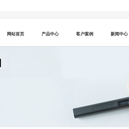
网站首页
产品中心
客户案例
新闻中心